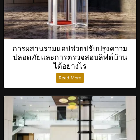
การผสานรวมแอปช่วยปรับปรุงความ
ปลอดภัยและการตรวจสอบลิฟต์บ้าน
ได้อย่างไร
Read More