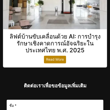
ลิฟต์บ้านขับเคลื่อนด้วย AI: การบำรุง
รักษาเชิงคาดการณ์อัจฉริยะใน
ประเทศไทย พ.ศ. 2025
Read More
ติดต่อเราเพื่อขอข้อมูลเพิ่มเติม