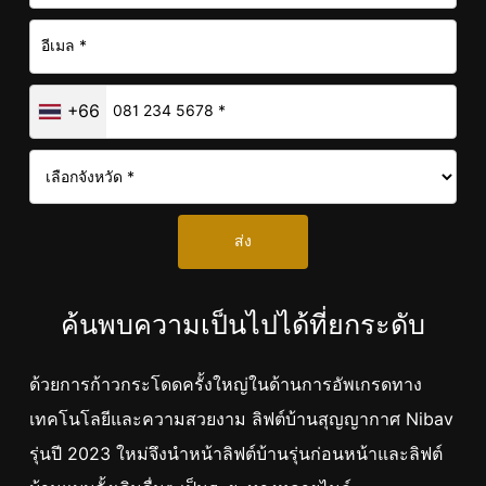
+66
ส่ง
ค้นพบความเป็นไปได้ที่ยกระดับ
ด้วยการก้าวกระโดดครั้งใหญ่ในด้านการอัพเกรดทาง
เทคโนโลยีและความสวยงาม ลิฟต์บ้านสุญญากาศ Nibav
รุ่นปี 2023 ใหม่จึงนำหน้าลิฟต์บ้านรุ่นก่อนหน้าและลิฟต์