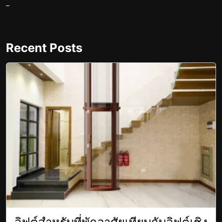
–
Recent Posts