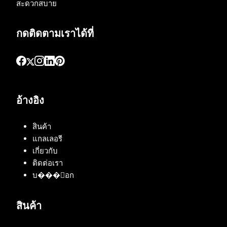
สะดวกสบาย
กดติดตามเราได้ที่
อ้างอิง
สินค้า
แกลเลอรี
เกี่ยวกับ
ติดต่อเรา
บ���็อก
สินค้า