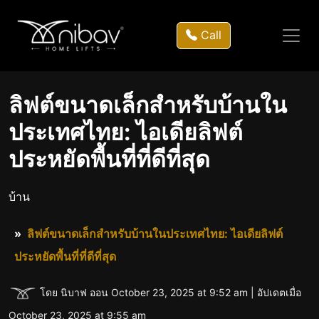
Call
ลิฟต์ขนาดเล็กสำหรับบ้านใน
ประเทศไทย: ไอเดียลิฟต์
ประหยัดพื้นที่ที่ดีที่สุด
บ้าน
ลิฟต์ขนาดเล็กสำหรับบ้านในประเทศไทย: ไอเดียลิฟต์
ประหยัดพื้นที่ที่ดีที่สุด
โดย นิบาฟ ออน October 23, 2025 at 9:52 am | อัปเดตเมื่อ
October 23, 2025 at 9:55 am