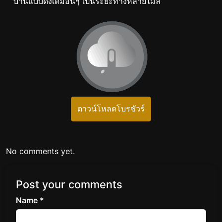
บ้านแบบดั้งเดิมอื่นๆ เป็นระยะทางหลายไมล์
ดาวน์โหลดโบรชัวร์
No comments yet.
Post your comments
Name *