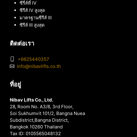
ซีรี่ส์ที่ IV
ซีรีส์ IV สูงสุด
มาตรฐานซีรีส์ III
ซีรีส์ III สูงสุด
ติดต่อเรา
+6625440357
info@nibavlifts.co.th
ที่อยู่
Nibav Lifts Co., Ltd.
28, Room No. A3/8, 3rd Floor,
Soi Sukhumvit 101/2, Bangna Nuea
Subdistrict,Bangna District,
Bangkok 10260 Thailand
Tax ID: 0105565048132