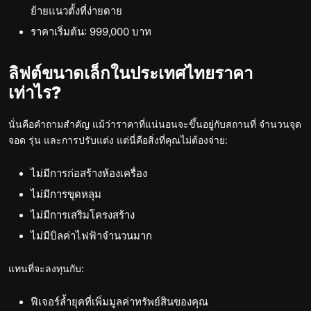
ย้ายแนวตั้งที่ง่ายดาย
ราคาเริ่มต้น: 999,000 บาท
ลิฟต์ขนาดเล็กในประเทศไทยราคา
เท่าไร?
นั่นคือคำถามสำคัญ แม้ว่าราคาที่แน่นอนจะขึ้นอยู่กับสถานที่ จำนวนจุด
จอด รุ่น และการปรับแต่ง แต่นี่คือสิ่งที่คุณไม่ต้องจ่าย:
ไม่มีการก่อสร้างห้องเครื่อง
ไม่มีการขุดหลุม
ไม่มีการเสริมโครงสร้าง
ไม่มีบิลค่าไฟฟ้าจำนวนมาก
แทนที่จะลงทุนกับ:
ฟีเจอร์ล้ำยุคที่เพิ่มมูลค่าทรัพย์สินของคุณ