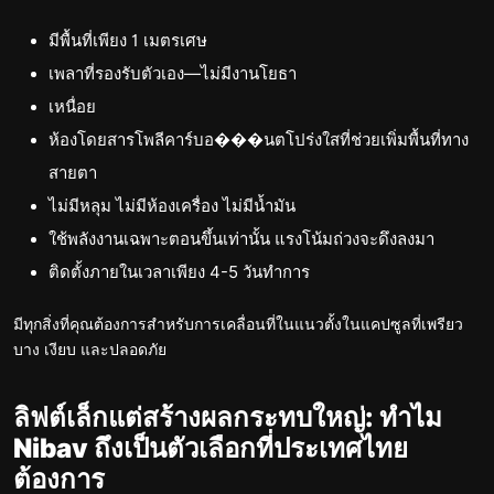
มีพื้นที่เพียง 1 เมตรเศษ
เพลาที่รองรับตัวเอง—ไม่มีงานโยธา
เหนื่อย
ห้องโดยสารโพลีคาร์บอ���นตโปร่งใสที่ช่วยเพิ่มพื้นที่ทาง
สายตา
ไม่มีหลุม ไม่มีห้องเครื่อง ไม่มีน้ำมัน
ใช้พลังงานเฉพาะตอนขึ้นเท่านั้น แรงโน้มถ่วงจะดึงลงมา
ติดตั้งภายในเวลาเพียง 4-5 วันทำการ
มีทุกสิ่งที่คุณต้องการสำหรับการเคลื่อนที่ในแนวตั้งในแคปซูลที่เพรียว
บาง เงียบ และปลอดภัย
ลิฟต์เล็กแต่สร้างผลกระทบใหญ่: ทำไม
Nibav ถึงเป็นตัวเลือกที่ประเทศไทย
ต้องการ