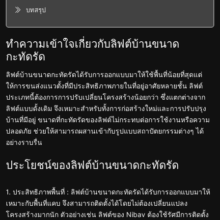
บทสรุป
ทำความเข้าใจเกี่ยวกับลิฟต์บ้านขนาด
กะทัดรัด
ลิฟต์บ้านขนาดกะทัดรัดได้รับการออกแบบมาให้ใช้พื้นที่น้อยที่สุดแต่
ให้การขนส่งแนวตั้งที่มีประสิทธิภาพภายในที่อยู่อาศัยหลายชั้น ลิฟต์
ประเภทนี้ต้องการการปรับเปลี่ยนโครงสร้างน้อยกว่า ซึ่งแตกต่างจาก
ลิฟต์แบบดั้งเดิม จึงเหมาะสำหรับทั้งการก่อสร้างใหม่และการปรับปรุง
บ้านที่มีอยู่ ขนาดที่กะทัดรัดของลิฟต์ไม่กระทบต่อการใช้งานหรือความ
ปลอดภัย ช่วยให้สามารถผสานเข้ากับรูปแบบสถาปัตยกรรมต่างๆ ได้
อย่างราบรื่น
ประโยชน์ของลิฟต์บ้านขนาดกะทัดรัด
1. ประสิทธิภาพพื้นที่ : ลิฟต์บ้านขนาดกะทัดรัดได้รับการออกแบบมาให้
เหมาะกับพื้นที่แคบ จึงสามารถติดตั้งได้โดยไม่ต้องเปลี่ยนแปลง
โครงสร้างมากนัก ตัวอย่างเช่น ลิฟต์ของ Nibav ต้องใช้รัศมีการติดตั้ง