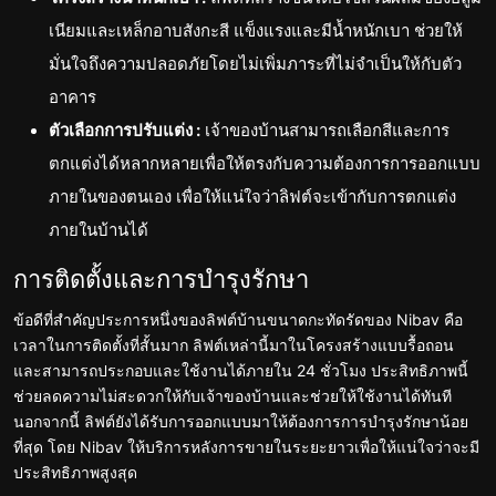
เนียมและเหล็กอาบสังกะสี แข็งแรงและมีน้ำหนักเบา ช่วยให้
มั่นใจถึงความปลอดภัยโดยไม่เพิ่มภาระที่ไม่จำเป็นให้กับตัว
อาคาร
ตัวเลือกการปรับแต่ง :
เจ้าของบ้านสามารถเลือกสีและการ
ตกแต่งได้หลากหลายเพื่อให้ตรงกับความต้องการการออกแบบ
ภายในของตนเอง เพื่อให้แน่ใจว่าลิฟต์จะเข้ากับการตกแต่ง
ภายในบ้านได้
การติดตั้งและการบำรุงรักษา
ข้อดีที่สำคัญประการหนึ่งของลิฟต์บ้านขนาดกะทัดรัดของ Nibav คือ
เวลาในการติดตั้งที่สั้นมาก ลิฟต์เหล่านี้มาในโครงสร้างแบบรื้อถอน
และสามารถประกอบและใช้งานได้ภายใน 24 ชั่วโมง ประสิทธิภาพนี้
ช่วยลดความไม่สะดวกให้กับเจ้าของบ้านและช่วยให้ใช้งานได้ทันที
นอกจากนี้ ลิฟต์ยังได้รับการออกแบบมาให้ต้องการการบำรุงรักษาน้อย
ที่สุด โดย Nibav ให้บริการหลังการขายในระยะยาวเพื่อให้แน่ใจว่าจะมี
ประสิทธิภาพสูงสุด