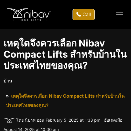
Call
เหตุใดจึงควรเลือก Nibav
Compact Lifts สำหรับบ้านใน
ประเทศไทยของคุณ?
บ้าน
เหตุใดจึงควรเลือก Nibav Compact Lifts สำหรับบ้านใน
ประเทศไทยของคุณ?
โดย นิบาฟ ออน February 5, 2025 at 1:33 pm | อัปเดตเมื่อ
August 14, 2025 at 10:00 am