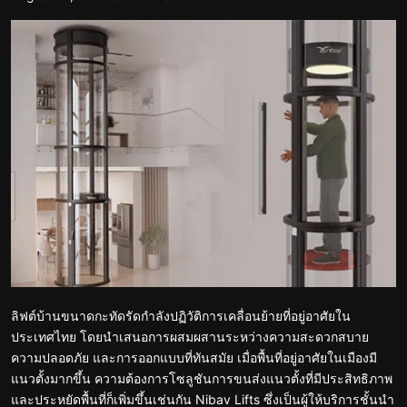
ลิฟต์บ้านขนาดกะทัดรัดกำลังปฏิวัติการเคลื่อนย้ายที่อยู่อาศัยใน
ประเทศไทย โดยนำเสนอการผสมผสานระหว่างความสะดวกสบาย
ความปลอดภัย และการออกแบบที่ทันสมัย เมื่อพื้นที่อยู่อาศัยในเมืองมี
แนวตั้งมากขึ้น ความต้องการโซลูชันการขนส่งแนวตั้งที่มีประสิทธิภาพ
และประหยัดพื้นที่ก็เพิ่มขึ้นเช่นกัน Nibav Lifts ซึ่งเป็นผู้ให้บริการชั้นนำ