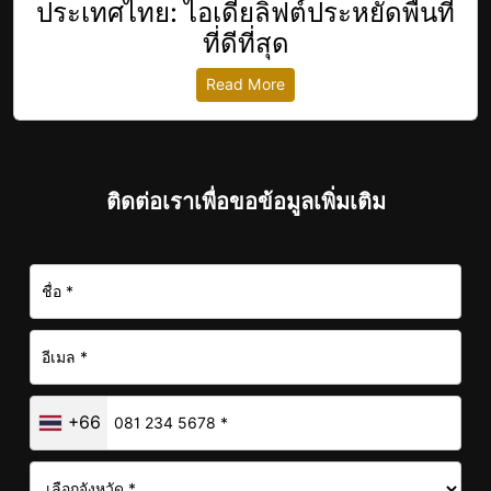
ประเทศไทย: ไอเดียลิฟต์ประหยัดพื้นที่
ที่ดีที่สุด
Read More
ติดต่อเราเพื่อขอข้อมูลเพิ่มเติม
+66