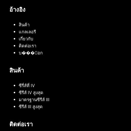
อ้างอิง
สินค้า
แกลเลอรี
เกี่ยวกับ
ติดต่อเรา
บ���็อก
สินค้า
ซีรี่ส์ที่ IV
ซีรีส์ IV สูงสุด
มาตรฐานซีรีส์ III
ซีรีส์ III สูงสุด
ติดต่อเรา