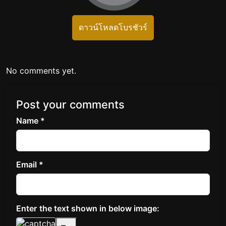
ดาวน์โหลดโบรชัวร์
No comments yet.
Post your comments
Name *
Email *
Enter the text shown in below image: