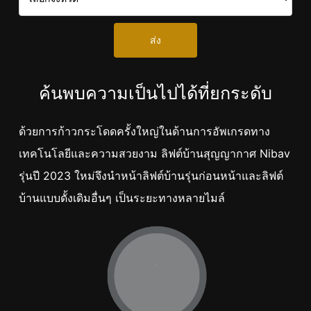
ส่ง
ค้นพบความเป็นไปได้ที่ยกระดับ
ด้วยการก้าวกระโดดครั้งใหญ่ในด้านการอัพเกรดทาง
เทคโนโลยีและความสวยงาม ลิฟต์บ้านสุญญากาศ Nibav
รุ่นปี 2023 ใหม่จึงนำหน้าลิฟต์บ้านรุ่นก่อนหน้าและลิฟต์
บ้านแบบดั้งเดิมอื่นๆ เป็นระยะทางหลายไมล์