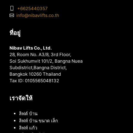
+6625440357
info@nibavlifts.co.th
ที่อยู่
Nibav Lifts Co., Ltd.
28, Room No. A3/8, 3rd Floor,
Soi Sukhumvit 101/2, Bangna Nuea
Subdistrict,Bangna District,
Bangkok 10260 Thailand
Tax ID: 0105565048132
เราจัดให้
ลิฟต์ บ้าน
ลิฟท์ บ้าน ขนาด เล็ก
ลิฟท์ แก้ว