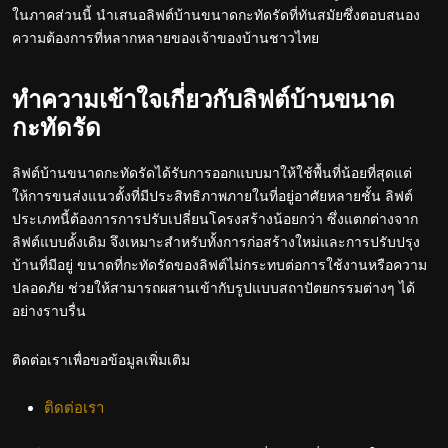
ในภาคส่วนนี้ นำเสนอลิฟต์บ้านขนาดกะทัดรัดที่ทันสมัยซึ่งตอบสนอง
ความต้องการที่หลากหลายของเจ้าของบ้านชาวไทย
ทำความเข้าใจเกี่ยวกับลิฟต์บ้านขนาด
กะทัดรัด
ลิฟต์บ้านขนาดกะทัดรัดได้รับการออกแบบมาให้ใช้พื้นที่น้อยที่สุดแต่
ให้การขนส่งแนวตั้งที่มีประสิทธิภาพภายในที่อยู่อาศัยหลายชั้น ลิฟต์
ประเภทนี้ต้องการการปรับเปลี่ยนโครงสร้างน้อยกว่า ซึ่งแตกต่างจาก
ลิฟต์แบบดั้งเดิม จึงเหมาะสำหรับทั้งการก่อสร้างใหม่และการปรับปรุง
บ้านที่มีอยู่ ขนาดที่กะทัดรัดของลิฟต์ไม่กระทบต่อการใช้งานหรือความ
ปลอดภัย ช่วยให้สามารถผสานเข้ากับรูปแบบสถาปัตยกรรมต่างๆ ได้
อย่างราบรื่น
ติดต่อเราเพื่อขอข้อมูลเพิ่มเติม
ติดต่อเรา