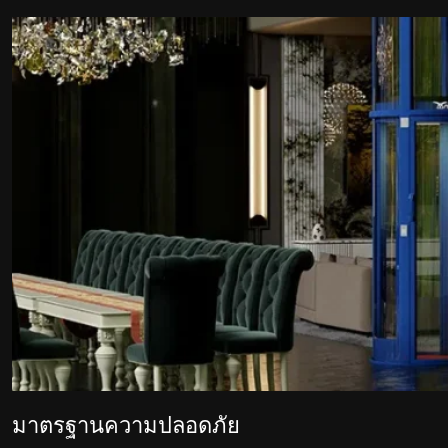
มาตรฐานความปลอดภัย