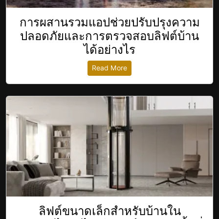
การผสานรวมแอปช่วยปรับปรุงความ
ปลอดภัยและการตรวจสอบลิฟต์บ้าน
ได้อย่างไร
Read More
ลิฟต์ขนาดเล็กสำหรับบ้านใน