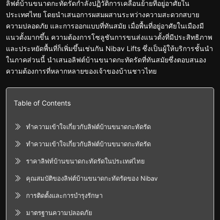
ลิฟต์บ้านขนาดกะทัดรัดกำลังปฏิวัติการเคลื่อนย้ายที่อยู่อาศัยใน
ประเทศไทย โดยนำเสนอการผสมผสานระหว่างความสะดวกสบาย
ความปลอดภัย และการออกแบบที่ทันสมัย เมื่อพื้นที่อยู่อาศัยในเมืองมี
แนวตั้งมากขึ้น ความต้องการโซลูชันการขนส่งแนวตั้งที่มีประสิทธิภาพ
และประหยัดพื้นที่ก็เพิ่มขึ้นเช่นกัน Nibav Lifts ซึ่งเป็นผู้ให้บริการชั้นนำ
ในภาคส่วนนี้ นำเสนอลิฟต์บ้านขนาดกะทัดรัดที่ทันสมัยซึ่งตอบสนอง
ความต้องการที่หลากหลายของเจ้าของบ้านชาวไทย
Table of Contents
ทำความเข้าใจเกี่ยวกับลิฟต์บ้านขนาดกะทัดรัด
ทำความเข้าใจเกี่ยวกับลิฟต์บ้านขนาดกะทัดรัด
ราคาลิฟท์บ้านขนาดกะทัดรัดในประเทศไทย
คุณสมบัติของลิฟต์บ้านขนาดกะทัดรัดของ Nibav
การติดตั้งและการบำรุงรักษา
มาตรฐานความปลอดภัย