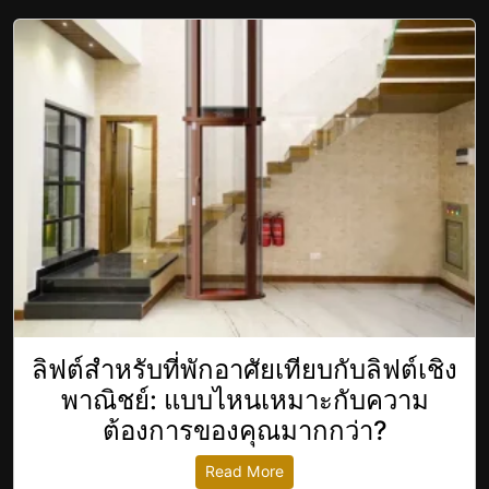
ลิฟต์สำหรับที่พักอาศัยเทียบกับลิฟต์เชิง
พาณิชย์: แบบไหนเหมาะกับความ
ต้องการของคุณมากกว่า?
Read More